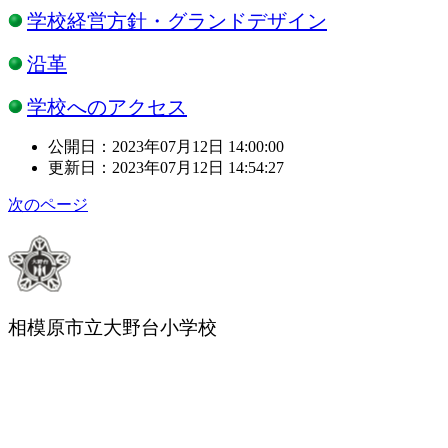
学校経営方針・グランドデザイン
沿革
学校へのアクセス
公開日：2023年07月12日 14:00:00
更新日：2023年07月12日 14:54:27
次のページ
相模原市立大野台小学校