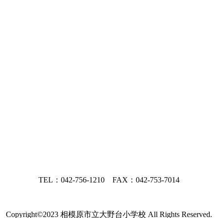
TEL：042-756-1210 FAX：042-753-7014
Copyright©2023 相模原市立大野台小学校 All Rights Reserved.