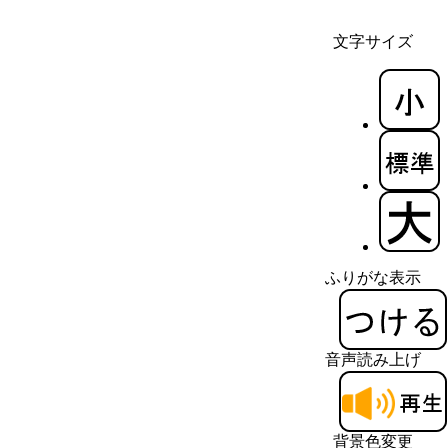
文字サイズ
ふりがな表示
音声読み上げ
背景色変更