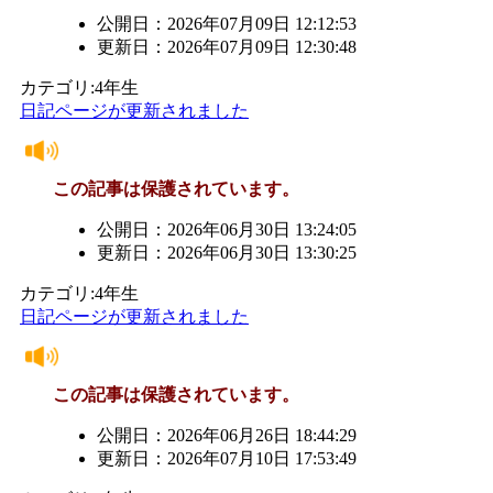
公開日：2026年07月09日 12:12:53
更新日：2026年07月09日 12:30:48
カテゴリ:4年生
日記ページが更新されました
この記事は保護されています。
公開日：2026年06月30日 13:24:05
更新日：2026年06月30日 13:30:25
カテゴリ:4年生
日記ページが更新されました
この記事は保護されています。
公開日：2026年06月26日 18:44:29
更新日：2026年07月10日 17:53:49