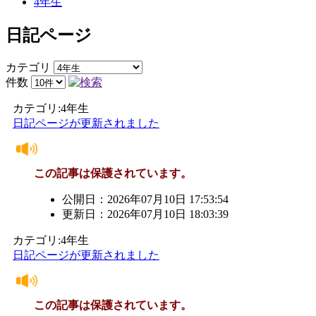
4年生
日記ページ
カテゴリ
件数
カテゴリ:4年生
日記ページが更新されました
この記事は保護されています。
公開日：2026年07月10日 17:53:54
更新日：2026年07月10日 18:03:39
カテゴリ:4年生
日記ページが更新されました
この記事は保護されています。