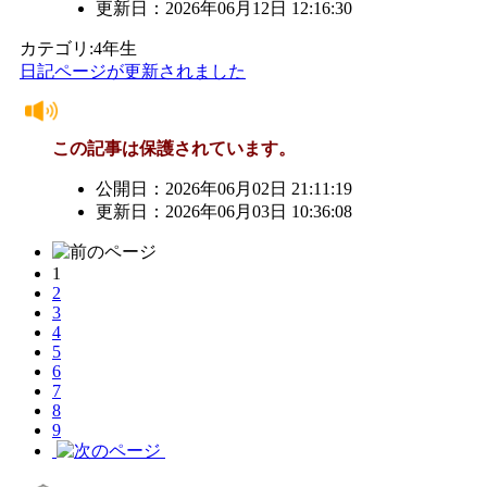
更新日：2026年06月12日 12:16:30
カテゴリ:4年生
日記ページが更新されました
この記事は保護されています。
公開日：2026年06月02日 21:11:19
更新日：2026年06月03日 10:36:08
1
2
3
4
5
6
7
8
9