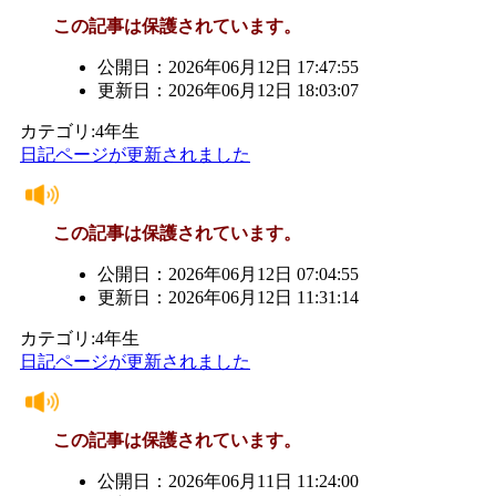
この記事は保護されています。
公開日：2026年06月12日 17:47:55
更新日：2026年06月12日 18:03:07
カテゴリ:4年生
日記ページが更新されました
この記事は保護されています。
公開日：2026年06月12日 07:04:55
更新日：2026年06月12日 11:31:14
カテゴリ:4年生
日記ページが更新されました
この記事は保護されています。
公開日：2026年06月11日 11:24:00