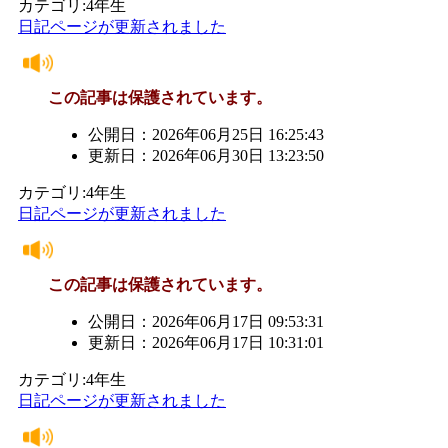
カテゴリ:4年生
日記ページが更新されました
この記事は保護されています。
公開日：2026年06月25日 16:25:43
更新日：2026年06月30日 13:23:50
カテゴリ:4年生
日記ページが更新されました
この記事は保護されています。
公開日：2026年06月17日 09:53:31
更新日：2026年06月17日 10:31:01
カテゴリ:4年生
日記ページが更新されました