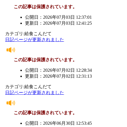
この記事は保護されています。
公開日：2026年07月03日 12:37:01
更新日：2026年07月03日 12:41:25
カテゴリ:給食こんだて
日記ページが更新されました
この記事は保護されています。
公開日：2026年07月02日 12:28:34
更新日：2026年07月02日 12:31:13
カテゴリ:給食こんだて
日記ページが更新されました
この記事は保護されています。
公開日：2026年06月30日 12:53:45