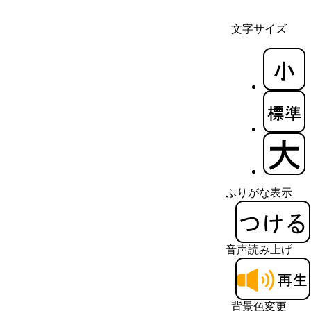
文字サイズ
ふりがな表示
音声読み上げ
背景色変更