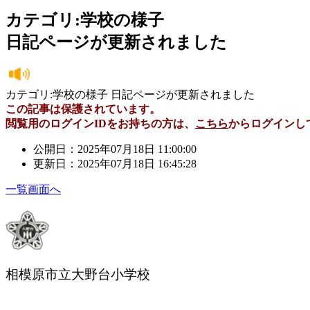
カテゴリ:学校の様子
日記ページが更新されました
カテゴリ:学校の様子 日記ページが更新されました
この記事は保護されています。
閲覧用のログインIDをお持ちの方は、
こちら
からログインし
公開日：2025年07月18日 11:00:00
更新日：2025年07月18日 16:45:28
一覧画面へ
相模原市立大野台小学校