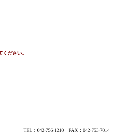
てください。
TEL：042-756-1210 FAX：042-753-7014