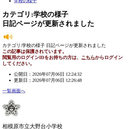
学校の様子
カテゴリ:学校の様子
日記ページが更新されました
カテゴリ:学校の様子 日記ページが更新されました
この記事は保護されています。
閲覧用のログインIDをお持ちの方は、
こちら
からログイン
してください。
公開日：2026年07月06日 12:24:32
更新日：2026年07月06日 12:26:48
一覧画面へ
相模原市立大野台小学校